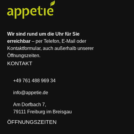
Appetié
Wir sind rund um die Uhr für Sie
erreichbar
– per Telefon, E-Mail oder
Kontaktformular, auch außerhalb unserer
Öffnungszeiten.
KONTAKT
+49 761 488 969 34
info@appetie.de
Am Dorfbach 7,
79111 Freiburg im Breisgau
ÖFFNUNGSZEITEN